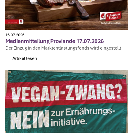
16.07.2026
Medienmitteilung Proviande 17.07.2026
Der Einzug in den Marktentlastungsfonds wird eingestellt
Artikel lesen
Artikel lesen