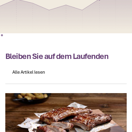
Bleiben Sie auf dem Laufenden
Alle Artikel lesen
Alle Artikel lesen