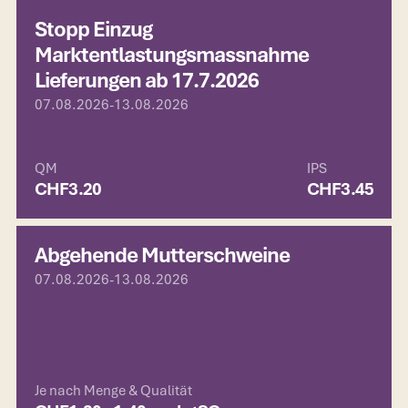
Stopp Einzug
Marktentlastungsmassnahme
Lieferungen ab 17.7.2026
07.08.2026
-
13.08.2026
QM
IPS
CHF
3.20
CHF
3.45
Abgehende Mutterschweine
07.08.2026
-
13.08.2026
Je nach Menge & Qualität