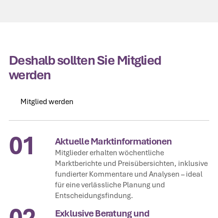
Deshalb sollten Sie Mitglied
werden
Mitglied werden
Mitglied werden
01
Aktuelle Marktinformationen
Mitglieder erhalten wöchentliche
Marktberichte und Preisübersichten, inklusive
fundierter Kommentare und Analysen – ideal
für eine verlässliche Planung und
Entscheidungsfindung.
02
Exklusive Beratung und