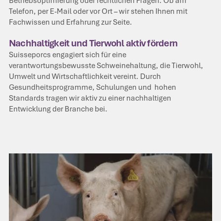
Betriebsoptimierung oder rechtlichen Fragen. Ob am
Telefon, per E-Mail oder vor Ort – wir stehen Ihnen mit
Fachwissen und Erfahrung zur Seite.
Nachhaltigkeit und Tierwohl aktiv fördern
Suisseporcs engagiert sich für eine
verantwortungsbewusste Schweinehaltung, die Tierwohl,
Umwelt und Wirtschaftlichkeit vereint. Durch
Gesundheitsprogramme, Schulungen und hohen
Standards tragen wir aktiv zu einer nachhaltigen
Entwicklung der Branche bei.