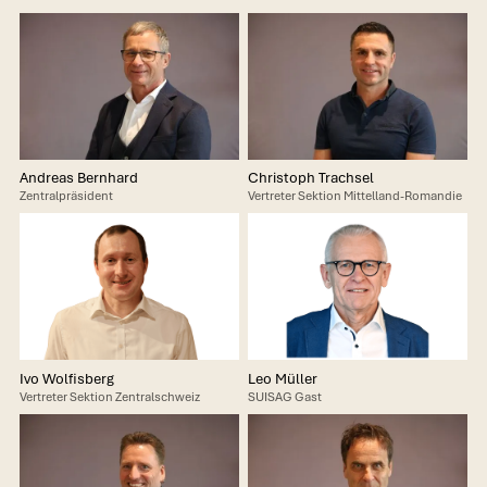
Andreas Bernhard
Christoph Trachsel
Zentralpräsident
Vertreter Sektion Mittelland-Romandie
Ivo Wolfisberg
Leo Müller
Vertreter Sektion Zentralschweiz
SUISAG Gast