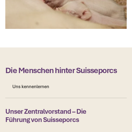
Die Menschen hinter Suisseporcs
Uns kennenlernen
Uns kennenlernen
Unser Zentralvorstand – Die
Führung von Suisseporcs