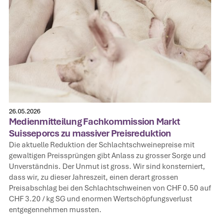
26.05.2026
Medienmitteilung Fachkommission Markt
Suisseporcs zu massiver Preisreduktion
Die aktuelle Reduktion der Schlachtschweinepreise mit
gewaltigen Preissprüngen gibt Anlass zu grosser Sorge und
Unverständnis. Der Unmut ist gross. Wir sind konsterniert,
dass wir, zu dieser Jahreszeit, einen derart grossen
Preisabschlag bei den Schlachtschweinen von CHF 0.50 auf
CHF 3.20 / kg SG und enormen Wertschöpfungsverlust
entgegennehmen mussten.