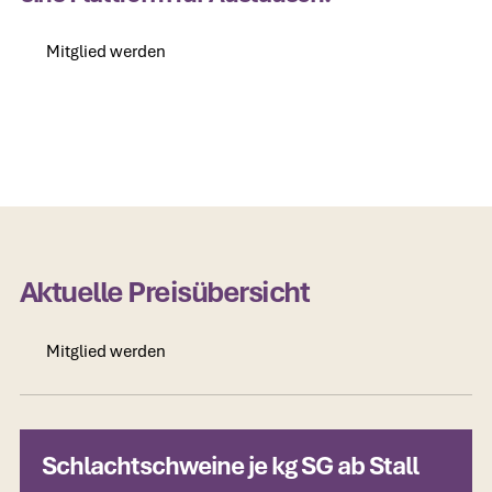
Mitglied werden
Mitglied werden
Aktuelle Preisübersicht
Mitglied werden
Mitglied werden
Schlachtschweine je kg SG ab Stall