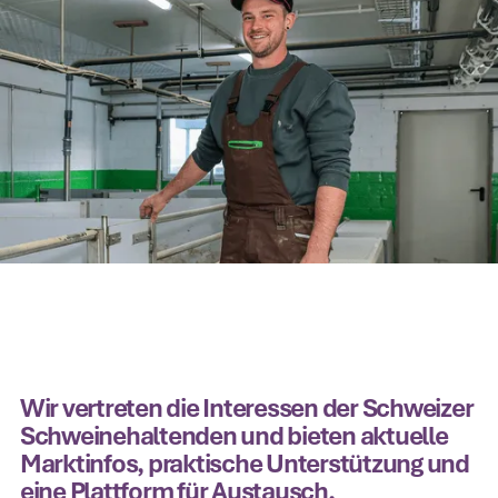
Wir vertreten die Interessen der Schweizer
Schweinehaltenden und bieten aktuelle
Marktinfos, praktische Unterstützung und
eine Plattform für Austausch.