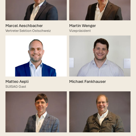
Marcel Aeschbacher
Martin Wenger
Vertreter Sektion Ostschweiz
Vizepräsident
Matteo Aepli
Michael Fankhauser
SUISAG Gast