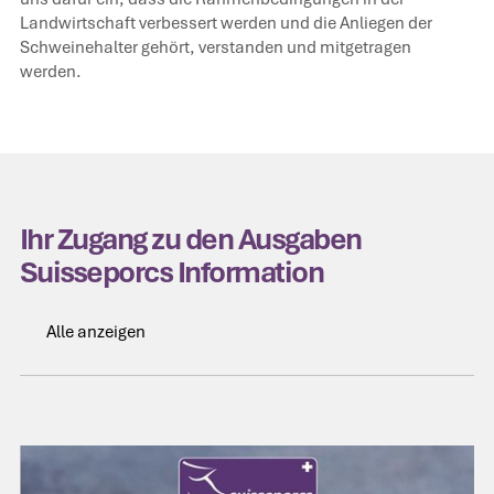
Landwirtschaft verbessert werden und die Anliegen der
Schweinehalter gehört, verstanden und mitgetragen
werden.
Ihr Zugang zu den Ausgaben
Suisseporcs Information
Alle anzeigen
Alle anzeigen