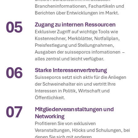
Brancheninformationen, Fachartikeln und
Berichten über Entwicklungen im Markt.
05
Zugang zu internen Ressourcen
Exklusiver Zugriff auf wichtige Tools wie
Kostenrechner, Merkblätter, Notfallplan,
Preisfestlegung und Stellungnahmen,
Ausgaben der suisseporcs infomationen –
alles zentral und leicht verfügbar.
06
Starke Interessenvertretung
Suisseporcs setzt sich aktiv für die Anliegen
der Schweinehalter ein und vertritt Ihre
Interessen in Politik, Wirtschaft und
Öffentlichkeit.
07
Mitgliederveranstaltungen und
Networking
Profitieren Sie von exklusiven
Veranstaltungen, Höcks und Schulungen, bei
denen Sie sich mit anderen