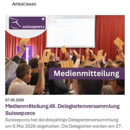
Artikel lesen
Artikel lesen
07.05.2026
Medienmitteilung 49. Delegiertenversammlung
Suisseporcs
Suisseporcs hat die diesjährige Delegiertenversammlung
am 6.Mai 2026 abgehalten. Die Delegierten werden am 27.