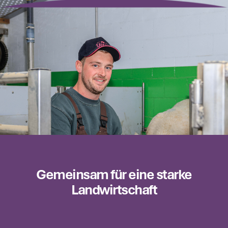
Gemeinsam für eine starke
Landwirtschaft