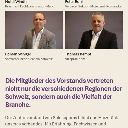
Noldi Windlin
Peter Burri
Präsident Fachkommission Markt
Vertreter Sektion Mittelland-Romandie
Roman Winiger
Thomas Kempf
Vertreter Sektion Zentralschweiz
Vizepräsident
Die Mitglieder des Vorstands vertreten
nicht nur die verschiedenen Regionen der
Schweiz, sondern auch die Vielfalt der
Branche.
Der Zentralvorstand von Suisseporcs bildet das Herzstück
unseres Verbandes. Mit Erfahrung, Fachwissen und