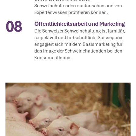
Schweinehaltenden austauschen und von
Expertenwissen profitieren können.
08
Öffentlichkeitsarbeit und Marketing
Die Schweizer Schweinehaltung ist familiär,
respektvoll und fortschrittlich. Suisseporcs
engagiert sich mit dem Basismarketing für
das Image der Schweinehaltenden bei den
KonsumentInnen.