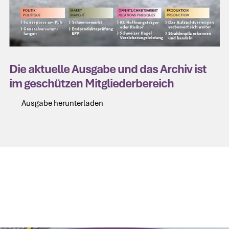
Die aktuelle Ausgabe und das Archiv ist
im geschützen Mitgliederbereich
Ausgabe herunterladen
Ausgabe herunterladen