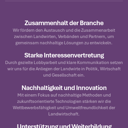
Zusammenhalt der Branche
Wir fördern den Austausch und die Zusammenarbeit
zwischen Landwirten, Verbänden und Partnern, um
gemeinsam nachhaltige Lösungen zu entwickeln.
Starke Interessenvertretung
Durch gezielte Lobbyarbeit und klare Kommunikation setzen
wir uns für die Anliegen der Landwirte in Politik, Wirtschaft
und Gesellschaft ein.
Nachhaltigkeit und Innovation
Mit einem Fokus auf nachhaltige Methoden und
zukunftsorientierte Technologien stärken wir die
Wettbewerbsfähigkeit und Umweltfreundlichkeit der
Landwirtschaft.
Unterstützung und Weiterbildung