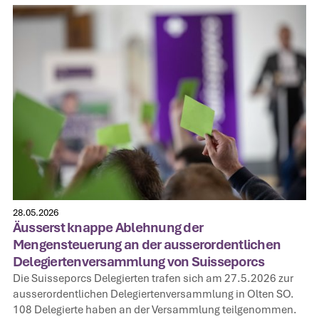
28.05.2026
Äusserst knappe Ablehnung der
Mengensteuerung an der ausserordentlichen
Delegiertenversammlung von Suisseporcs
Die Suisseporcs Delegierten trafen sich am 27.5.2026 zur
ausserordentlichen Delegiertenversammlung in Olten SO.
108 Delegierte haben an der Versammlung teilgenommen.