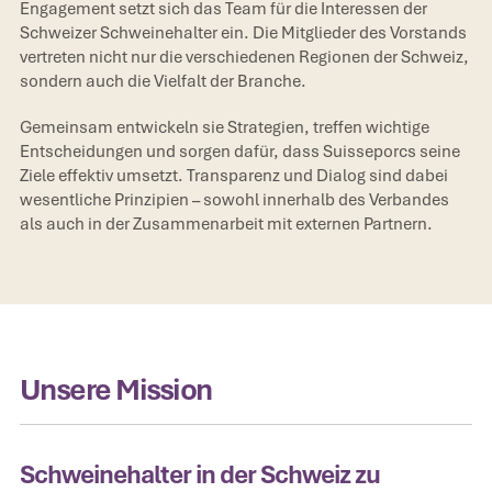
Engagement setzt sich das Team für die Interessen der
Schweizer Schweinehalter ein. Die Mitglieder des Vorstands
vertreten nicht nur die verschiedenen Regionen der Schweiz,
sondern auch die Vielfalt der Branche.
Gemeinsam entwickeln sie Strategien, treffen wichtige
Entscheidungen und sorgen dafür, dass Suisseporcs seine
Ziele effektiv umsetzt. Transparenz und Dialog sind dabei
wesentliche Prinzipien – sowohl innerhalb des Verbandes
als auch in der Zusammenarbeit mit externen Partnern.
Unsere Mission
Schweinehalter in der Schweiz zu