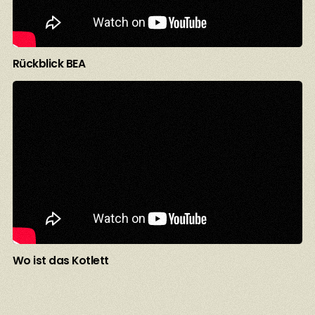
Rückblick BEA
Wo ist das Kotlett