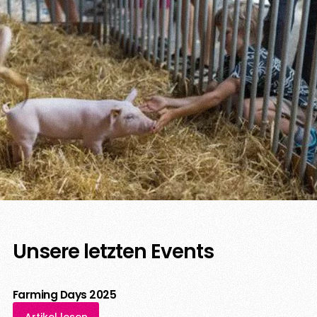
Unsere letzten Events
Farming Days 2025
Artikel lesen