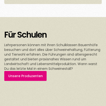
Für Schulen
Lehrpersonen können mit ihren Schulklassen Bauernhöfe
besuchen und dort alles über Schweinehaltung, Fütterung
und Tierwohl erfahren. Die Führungen sind altersgerecht
gestaltet und bieten praxisnahes Wissen rund um
Landwirtschaft und Lebensmittelproduktion. Wann warst
Du das letzte Mal in einem Schweinestall?
Unsere Produzenten
n