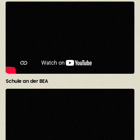
Schule an der BEA