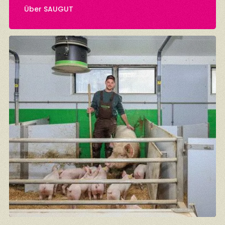
Über SAUGUT