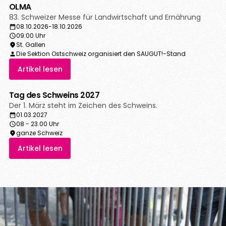
OLMA
83. Schweizer Messe für Landwirtschaft und Ernährung
08.10.2026
-
18.10.2026
09:00 Uhr
St. Gallen
Die Sektion Ostschweiz organisiert den SAUGUT!-Stand
Artikel lesen
Tag des Schweins 2027
Der 1. März steht im Zeichen des Schweins.
01.03.2027
08 - 23.00 Uhr
ganze Schweiz
Artikel lesen