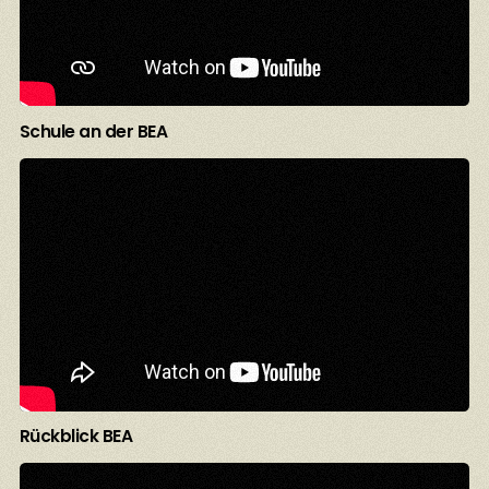
Schule an der BEA
Rückblick BEA