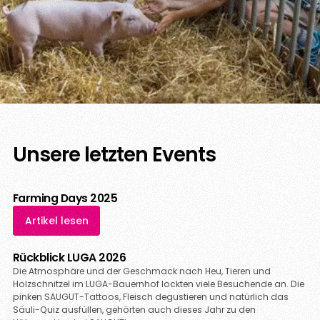
Unsere letzten Events
Farming Days 2025
Artikel lesen
Rückblick LUGA 2026
Die Atmosphäre und der Geschmack nach Heu, Tieren und
Holzschnitzel im LUGA-Bauernhof lockten viele Besuchende an. Die
pinken SAUGUT-Tattoos, Fleisch degustieren und natürlich das
Säuli-Quiz ausfüllen, gehörten auch dieses Jahr zu den