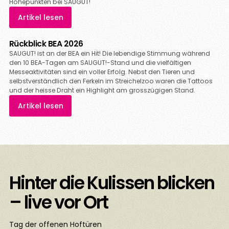
Höhepunkten bei SAUGUT!
Artikel lesen
Rückblick BEA 2026
SAUGUT! ist an der BEA ein Hit! Die lebendige Stimmung während
den 10 BEA-Tagen am SAUGUT!-Stand und die vielfältigen
Messeaktivitäten sind ein voller Erfolg. Nebst den Tieren und
selbstverständlich den Ferkeln im Streichelzoo waren die Tattoos
und der heisse Draht ein Highlight am grosszügigen Stand.
Artikel lesen
Hinter die Kulissen blicken
– live vor Ort
Tag der offenen Hoftüren