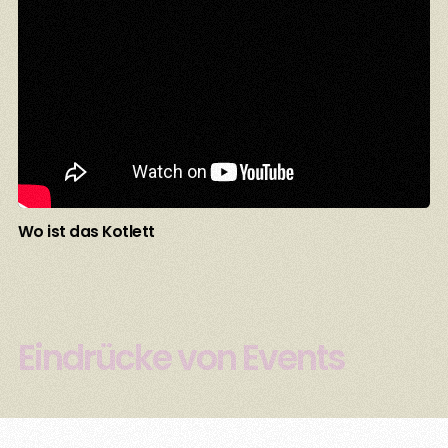
Wo ist das Kotlett
Eindrücke von Events