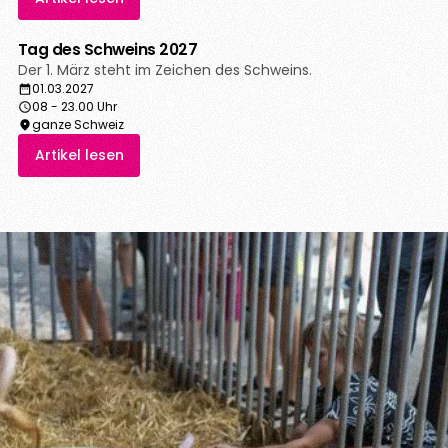
Tag des Schweins 2027
Der 1. März steht im Zeichen des Schweins.
01.03.2027
08 - 23.00 Uhr
ganze Schweiz
Artikel lesen