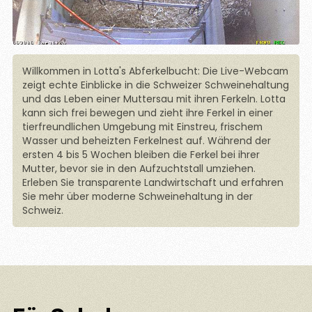
Willkommen in Lotta's Abferkelbucht: Die Live-Webcam
zeigt echte Einblicke in die Schweizer Schweinehaltung
und das Leben einer Muttersau mit ihren Ferkeln. Lotta
kann sich frei bewegen und zieht ihre Ferkel in einer
tierfreundlichen Umgebung mit Einstreu, frischem
Wasser und beheizten Ferkelnest auf. Während der
ersten 4 bis 5 Wochen bleiben die Ferkel bei ihrer
Mutter, bevor sie in den Aufzuchtstall umziehen.
Erleben Sie transparente Landwirtschaft und erfahren
Sie mehr über moderne Schweinehaltung in der
Schweiz.