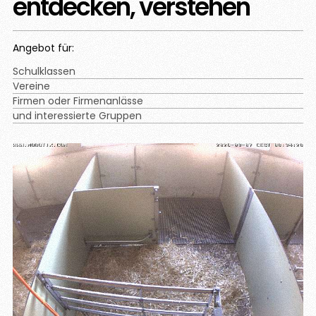
entdecken, verstehen
Angebot für:
Schulklassen
Vereine
Firmen oder Firmenanlässe
und interessierte Gruppen