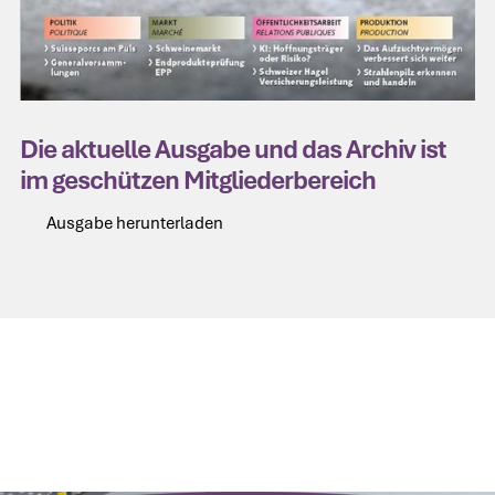
Die aktuelle Ausgabe und das Archiv ist
im geschützen Mitgliederbereich
Ausgabe herunterladen
Ausgabe herunterladen