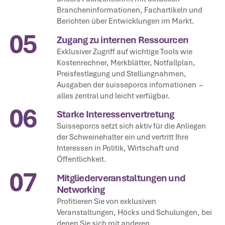
Brancheninformationen, Fachartikeln und
Berichten über Entwicklungen im Markt.
05
Zugang zu internen Ressourcen
Exklusiver Zugriff auf wichtige Tools wie
Kostenrechner, Merkblätter, Notfallplan,
Preisfestlegung und Stellungnahmen,
Ausgaben der suisseporcs infomationen –
alles zentral und leicht verfügbar.
06
Starke Interessenvertretung
Suisseporcs setzt sich aktiv für die Anliegen
der Schweinehalter ein und vertritt Ihre
Interessen in Politik, Wirtschaft und
Öffentlichkeit.
07
Mitgliederveranstaltungen und
Networking
Profitieren Sie von exklusiven
Veranstaltungen, Höcks und Schulungen, bei
denen Sie sich mit anderen