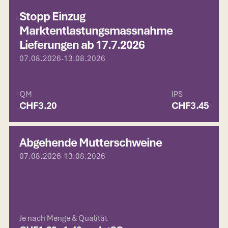
Stopp Einzug
Marktentlastungsmassnahme
Lieferungen ab 17.7.2026
07.08.2026
-
13.08.2026
QM
IPS
CHF
3.20
CHF
3.45
Abgehende Mutterschweine
07.08.2026
-
13.08.2026
Je nach Menge & Qualität