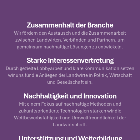
Zusammenhalt der Branche
Wir fördern den Austausch und die Zusammenarbeit
zwischen Landwirten, Verbänden und Partnern, um
gemeinsam nachhaltige Lösungen zu entwickeln.
Starke Interessenvertretung
Durch gezielte Lobbyarbeit und klare Kommunikation setzen
wir uns für die Anliegen der Landwirte in Politik, Wirtschaft
und Gesellschaft ein.
Nachhaltigkeit und Innovation
Mit einem Fokus auf nachhaltige Methoden und
zukunftsorientierte Technologien stärken wir die
Wettbewerbsfähigkeit und Umweltfreundlichkeit der
Landwirtschaft.
Unterstützung und Weiterbildung