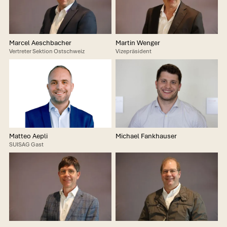
Marcel Aeschbacher
Martin Wenger
Vertreter Sektion Ostschweiz
Vizepräsident
Matteo Aepli
Michael Fankhauser
SUISAG Gast