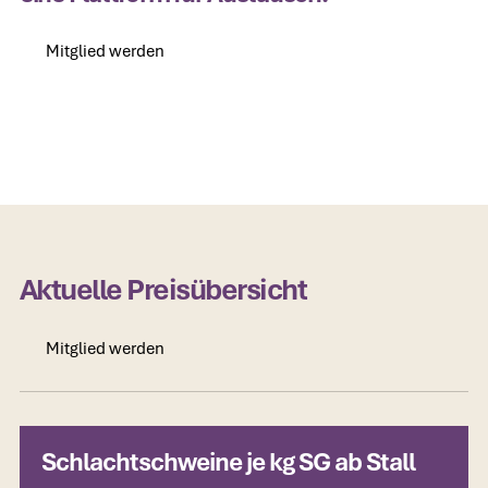
Mitglied werden
Mitglied werden
Aktuelle Preisübersicht
Mitglied werden
Mitglied werden
Schlachtschweine je kg SG ab Stall