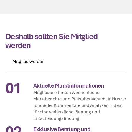
Deshalb sollten Sie Mitglied
werden
Mitglied werden
Mitglied werden
01
Aktuelle Marktinformationen
Mitglieder erhalten wöchentliche
Marktberichte und Preisübersichten, inklusive
fundierter Kommentare und Analysen – ideal
für eine verlässliche Planung und
Entscheidungsfindung.
02
Exklusive Beratung und