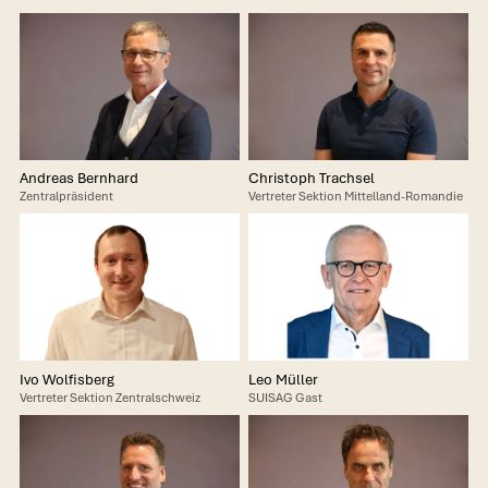
Andreas Bernhard
Christoph Trachsel
Zentralpräsident
Vertreter Sektion Mittelland-Romandie
Ivo Wolfisberg
Leo Müller
Vertreter Sektion Zentralschweiz
SUISAG Gast