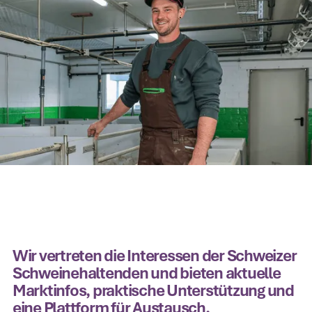
Wir vertreten die Interessen der Schweizer
Schweinehaltenden und bieten aktuelle
Marktinfos, praktische Unterstützung und
eine Plattform für Austausch.