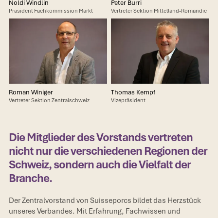
Noldi Windlin
Peter Burri
Präsident Fachkommission Markt
Vertreter Sektion Mittelland-Romandie
Roman Winiger
Thomas Kempf
Vertreter Sektion Zentralschweiz
Vizepräsident
Die Mitglieder des Vorstands vertreten
nicht nur die verschiedenen Regionen der
Schweiz, sondern auch die Vielfalt der
Branche.
Der Zentralvorstand von Suisseporcs bildet das Herzstück
unseres Verbandes. Mit Erfahrung, Fachwissen und