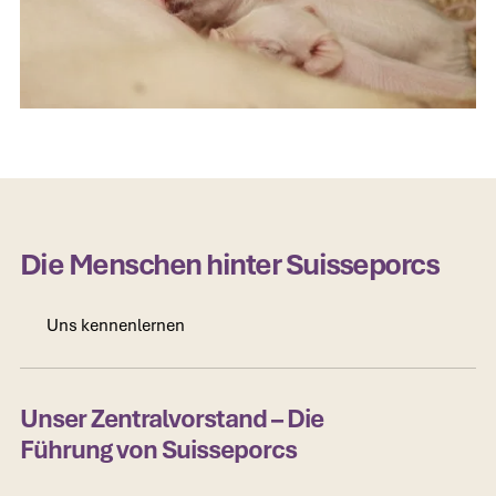
Die Menschen hinter Suisseporcs
Uns kennenlernen
Uns kennenlernen
Unser Zentralvorstand – Die
Führung von Suisseporcs