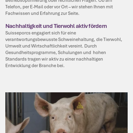
Betriebsoptimierung oder rechtlichen Fragen. Ob am
Telefon, per E-Mail oder vor Ort – wir stehen Ihnen mit
Fachwissen und Erfahrung zur Seite.
Nachhaltigkeit und Tierwohl aktiv fördern
Suisseporcs engagiert sich für eine
verantwortungsbewusste Schweinehaltung, die Tierwohl,
Umwelt und Wirtschaftlichkeit vereint. Durch
Gesundheitsprogramme, Schulungen und hohen
Standards tragen wir aktiv zu einer nachhaltigen
Entwicklung der Branche bei.