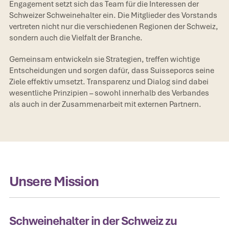
Engagement setzt sich das Team für die Interessen der
Schweizer Schweinehalter ein. Die Mitglieder des Vorstands
vertreten nicht nur die verschiedenen Regionen der Schweiz,
sondern auch die Vielfalt der Branche.
Gemeinsam entwickeln sie Strategien, treffen wichtige
Entscheidungen und sorgen dafür, dass Suisseporcs seine
Ziele effektiv umsetzt. Transparenz und Dialog sind dabei
wesentliche Prinzipien – sowohl innerhalb des Verbandes
als auch in der Zusammenarbeit mit externen Partnern.
Unsere Mission
Schweinehalter in der Schweiz zu