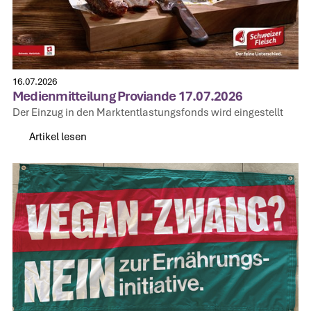
16.07.2026
Medienmitteilung Proviande 17.07.2026
Der Einzug in den Marktentlastungsfonds wird eingestellt
Artikel lesen
Artikel lesen