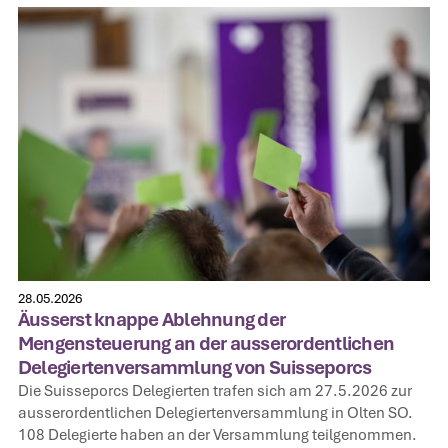
28.05.2026
Äusserst knappe Ablehnung der
Mengensteuerung an der ausserordentlichen
Delegiertenversammlung von Suisseporcs
Die Suisseporcs Delegierten trafen sich am 27.5.2026 zur
ausserordentlichen Delegiertenversammlung in Olten SO.
108 Delegierte haben an der Versammlung teilgenommen.