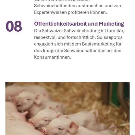
Schweinehaltenden austauschen und von
Expertenwissen profitieren können.
08
Öffentlichkeitsarbeit und Marketing
Die Schweizer Schweinehaltung ist familiär,
respektvoll und fortschrittlich. Suisseporcs
engagiert sich mit dem Basismarketing für
das Image der Schweinehaltenden bei den
KonsumentInnen.