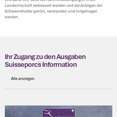
Landwirtschaft verbessert werden und die Anliegen der
Schweinehalter gehört, verstanden und mitgetragen
werden.
Ihr Zugang zu den Ausgaben
Suisseporcs Information
Alle anzeigen
Alle anzeigen