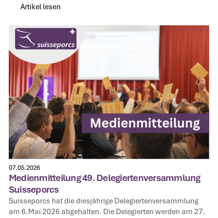
Artikel lesen
Artikel lesen
07.05.2026
Medienmitteilung 49. Delegiertenversammlung
Suisseporcs
Suisseporcs hat die diesjährige Delegiertenversammlung
am 6.Mai 2026 abgehalten. Die Delegierten werden am 27.