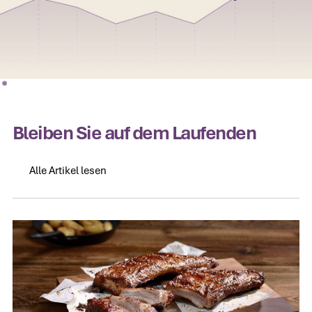
Bleiben Sie auf dem Laufenden
Alle Artikel lesen
Alle Artikel lesen