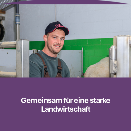
Gemeinsam für eine starke
Landwirtschaft