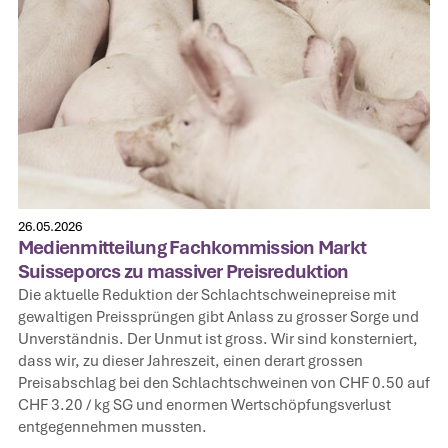
26.05.2026
Medienmitteilung Fachkommission Markt
Suisseporcs zu massiver Preisreduktion
Die aktuelle Reduktion der Schlachtschweinepreise mit
gewaltigen Preissprüngen gibt Anlass zu grosser Sorge und
Unverständnis. Der Unmut ist gross. Wir sind konsterniert,
dass wir, zu dieser Jahreszeit, einen derart grossen
Preisabschlag bei den Schlachtschweinen von CHF 0.50 auf
CHF 3.20 / kg SG und enormen Wertschöpfungsverlust
entgegennehmen mussten.