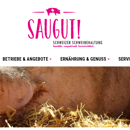
BETRIEBE & ANGEBOTE
ERNÄHRUNG & GENUSS
SERVI
+
+