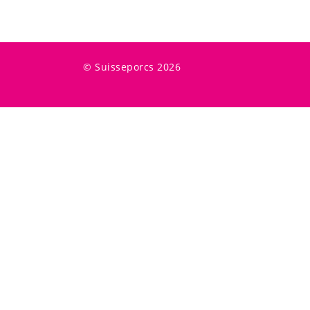
© Suisseporcs 2026