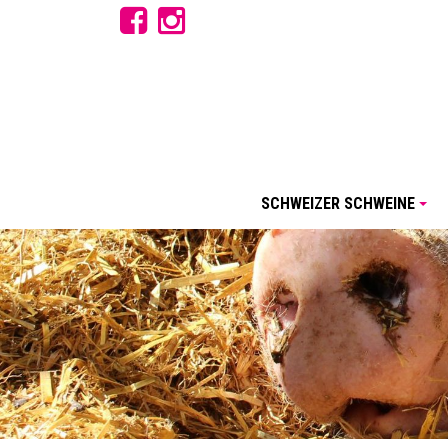
SCHWEIZER SCHWEINE
+