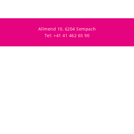
Allmend 10, 6204 Sempach
Tel: +41 41 462 65 90