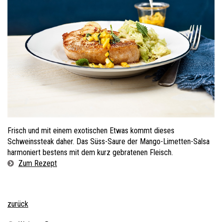
Frisch und mit einem exotischen Etwas kommt dieses
Schweinssteak daher. Das Süss-Saure der Mango-Limetten-Salsa
harmoniert bestens mit dem kurz gebratenen Fleisch.
Zum Rezept
zurück