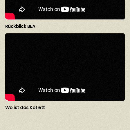
Rückblick BEA
Wo ist das Kotlett