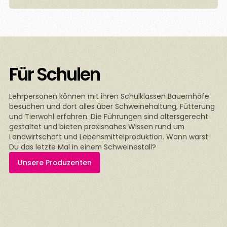
Für Schulen
Lehrpersonen können mit ihren Schulklassen Bauernhöfe
besuchen und dort alles über Schweinehaltung, Fütterung
und Tierwohl erfahren. Die Führungen sind altersgerecht
gestaltet und bieten praxisnahes Wissen rund um
Landwirtschaft und Lebensmittelproduktion. Wann warst
Du das letzte Mal in einem Schweinestall?
Unsere Produzenten
n