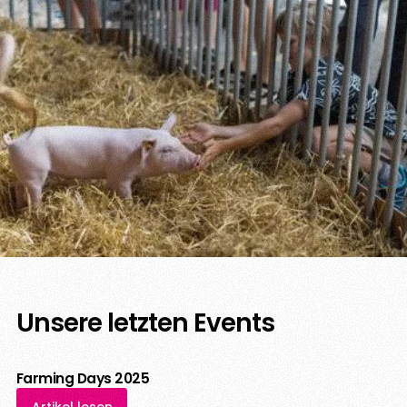
Unsere letzten Events
Farming Days 2025
Artikel lesen