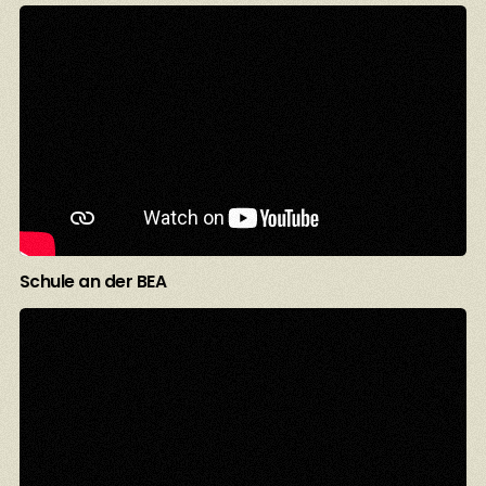
Schule an der BEA