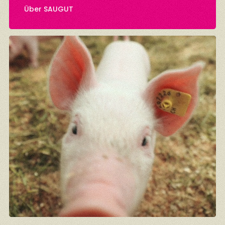
Über SAUGUT