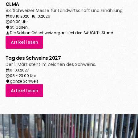
OLMA
83. Schweizer Messe für Landwirtschaft und Ernährung
08.10.2026
-
18.10.2026
09:00 Uhr
St. Gallen
Die Sektion Ostschweiz organisiert den SAUGUT!-Stand
Artikel lesen
Tag des Schweins 2027
Der 1. März steht im Zeichen des Schweins.
01.03.2027
08 - 23.00 Uhr
ganze Schweiz
Artikel lesen