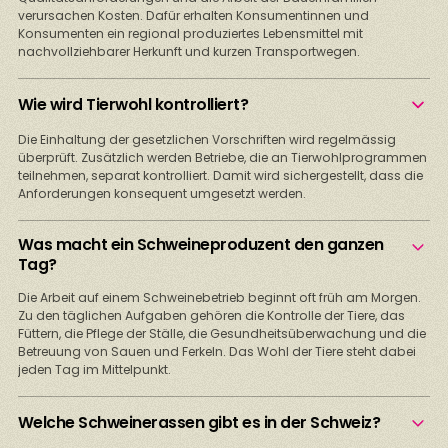
verursachen Kosten. Dafür erhalten Konsumentinnen und
Konsumenten ein regional produziertes Lebensmittel mit
nachvollziehbarer Herkunft und kurzen Transportwegen.
Wie wird Tierwohl kontrolliert?
Die Einhaltung der gesetzlichen Vorschriften wird regelmässig
überprüft. Zusätzlich werden Betriebe, die an Tierwohlprogrammen
teilnehmen, separat kontrolliert. Damit wird sichergestellt, dass die
Anforderungen konsequent umgesetzt werden.
Was macht ein Schweineproduzent den ganzen
Tag?
Die Arbeit auf einem Schweinebetrieb beginnt oft früh am Morgen.
Zu den täglichen Aufgaben gehören die Kontrolle der Tiere, das
Füttern, die Pflege der Ställe, die Gesundheitsüberwachung und die
Betreuung von Sauen und Ferkeln. Das Wohl der Tiere steht dabei
jeden Tag im Mittelpunkt.
Welche Schweinerassen gibt es in der Schweiz?