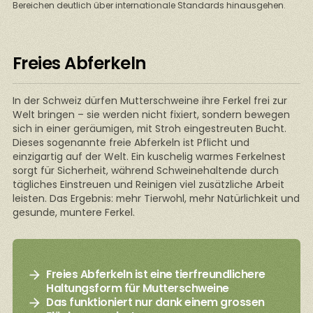
Bereichen deutlich über internationale Standards hinausgehen.
Freies Abferkeln
In der Schweiz dürfen Mutterschweine ihre Ferkel frei zur
Welt bringen – sie werden nicht fixiert, sondern bewegen
sich in einer geräumigen, mit Stroh eingestreuten Bucht.
Dieses sogenannte freie Abferkeln ist Pflicht und
einzigartig auf der Welt. Ein kuschelig warmes Ferkelnest
sorgt für Sicherheit, während Schweinehaltende durch
tägliches Einstreuen und Reinigen viel zusätzliche Arbeit
leisten. Das Ergebnis: mehr Tierwohl, mehr Natürlichkeit und
gesunde, muntere Ferkel.
Freies Abferkeln ist eine tierfreundlichere
Haltungsform für Mutterschweine
Das funktioniert nur dank einem grossen