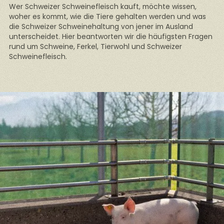
Wer Schweizer Schweinefleisch kauft, möchte wissen,
woher es kommt, wie die Tiere gehalten werden und was
die Schweizer Schweinehaltung von jener im Ausland
unterscheidet. Hier beantworten wir die häufigsten Fragen
rund um Schweine, Ferkel, Tierwohl und Schweizer
Schweinefleisch.