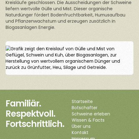
Kreisläufe geschlossen. Die Ausscheidungen der Schweine
liefern wertvolle Gülle und Mist. Dieser organische
Naturdünger fördert Bodenfruchtbarkeit, Humusaufbau
und Pflanzenwachstum und erzeugen zusätzlich in
Biogasanlagen Energie.
Familiär.
Startseite
Botschafter
Respektvoll.
Schweine erleben
Wissen & Facts
Fortschrittlich.
Über uns
Kontakt
Impressum