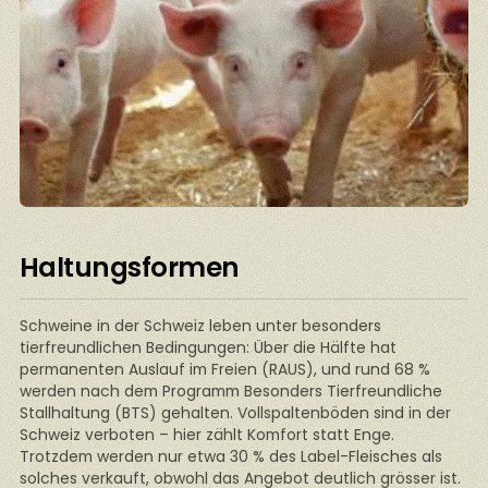
Haltungsformen
Schweine in der Schweiz leben unter besonders
tierfreundlichen Bedingungen: Über die Hälfte hat
permanenten Auslauf im Freien (RAUS), und rund 68 %
werden nach dem Programm Besonders Tierfreundliche
Stallhaltung (BTS) gehalten. Vollspaltenböden sind in der
Schweiz verboten – hier zählt Komfort statt Enge.
Trotzdem werden nur etwa 30 % des Label-Fleisches als
solches verkauft, obwohl das Angebot deutlich grösser ist.