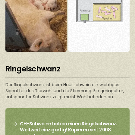
Ringelschwanz
Der Ringelschwanz ist beim Hausschwein ein wichtiges
Signal für das Tierwohl und die
Stimmung. Ein geringelter,
entspannter Schwanz zeigt meist Wohlbefinden an.
CH-Schweine haben einen Ringelschwanz.
Weltweit einzigartig! Kupieren seit 2008