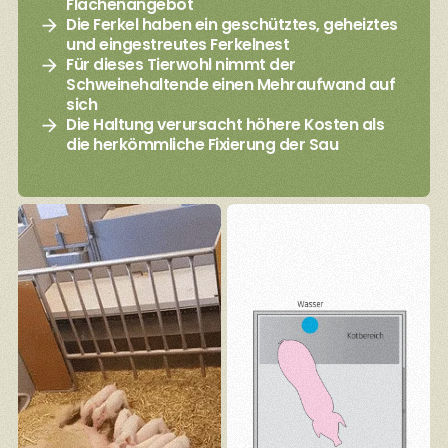
Flächenangebot
Die Ferkel haben ein geschütztes, geheiztes
und eingestreutes Ferkelnest
Für dieses Tierwohl nimmt der
Schweinehaltende einen Mehraufwand auf
sich
Die Haltung verursacht höhere Kosten als
die herkömmliche Fixierung der Sau