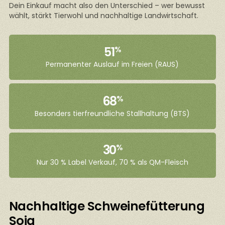
Dein Einkauf macht also den Unterschied – wer bewusst
wählt, stärkt Tierwohl und nachhaltige Landwirtschaft.
51
%
Permanenter Auslauf im Freien (RAUS)
68
%
Besonders tierfreundliche Stallhaltung (BTS)
30
%
Nur 30 % Label Verkauf, 70 % als QM-Fleisch
Nachhaltige Schweinefütterung
Soja