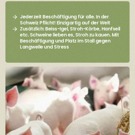
Jederzeit Beschäftigung für alle. In der
Schweiz Pflicht! Einzigartig auf der Welt
Zusätzlich: Beiss-Igel, Stroh-Körbe, Hanfseil
etc. Schweine lieben es, Stroh zu kauen. Mit
Beschäftigung und Platz im Stall gegen
Langweile und Stress