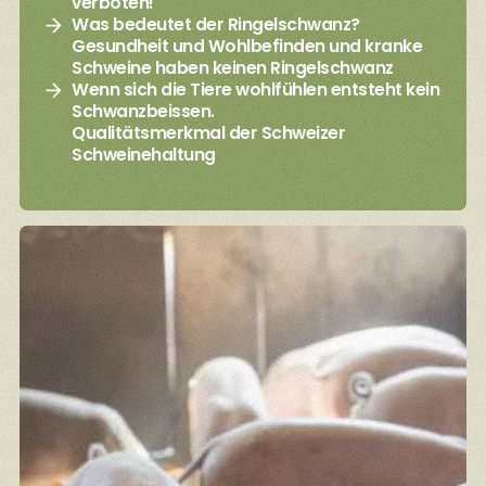
verboten!
Was bedeutet der Ringelschwanz?
Gesundheit und Wohlbefinden und kranke
Schweine haben keinen Ringelschwanz
Wenn sich die Tiere wohlfühlen entsteht kein
Schwanzbeissen.
Qualitätsmerkmal der Schweizer
Schweinehaltung