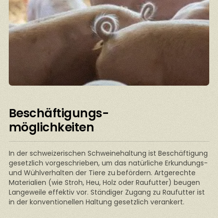
Beschäftigungs-
möglichkeiten
In der schweizerischen Schweinehaltung ist Beschäftigung
gesetzlich vorgeschrieben, um das natürliche Erkundungs-
und Wühlverhalten der Tiere zu
befördern. Artgerechte
Materialien (wie Stroh, Heu, Holz oder Raufutter) beugen
Langeweile effektiv vor. Ständiger Zugang zu Raufutter ist
in der konventionellen Haltung gesetzlich verankert.