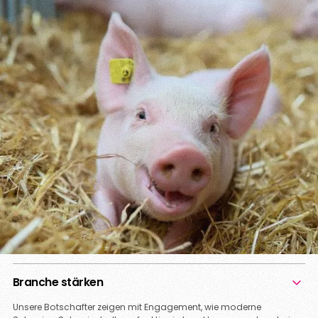
Branche stärken
Unsere Botschafter zeigen mit Engagement, wie moderne