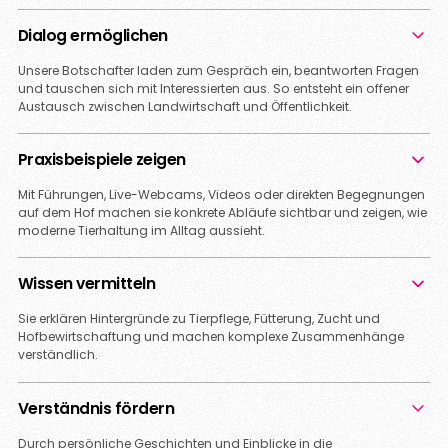
Dialog ermöglichen
Unsere Botschafter laden zum Gespräch ein, beantworten Fragen
und tauschen sich mit Interessierten aus. So entsteht ein offener
Austausch zwischen Landwirtschaft und Öffentlichkeit.
Praxisbeispiele zeigen
Mit Führungen, Live-Webcams, Videos oder direkten Begegnungen
auf dem Hof machen sie konkrete Abläufe sichtbar und zeigen, wie
moderne Tierhaltung im Alltag aussieht.
Wissen vermitteln
Sie erklären Hintergründe zu Tierpflege, Fütterung, Zucht und
Hofbewirtschaftung und machen komplexe Zusammenhänge
verständlich.
Verständnis fördern
Durch persönliche Geschichten und Einblicke in die