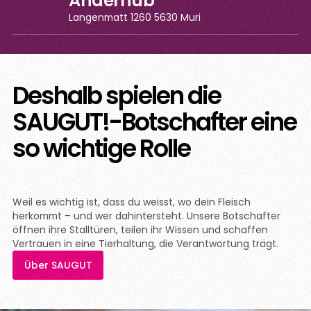
Anderhub
Langenmatt 1260 5630 Muri
Deshalb spielen die
SAUGUT!-Botschafter eine
so wichtige Rolle
Weil es wichtig ist, dass du weisst, wo dein Fleisch
herkommt – und wer dahintersteht. Unsere Botschafter
öffnen ihre Stalltüren, teilen ihr Wissen und schaffen
Vertrauen in eine Tierhaltung, die Verantwortung trägt.
Über SAUGUT