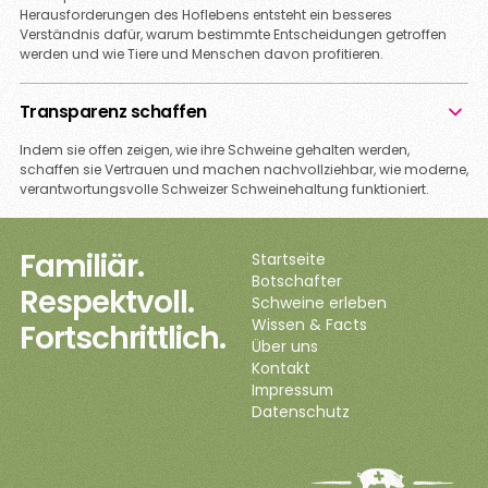
Herausforderungen des Hoflebens entsteht ein besseres
Verständnis dafür, warum bestimmte Entscheidungen getroffen
werden und wie Tiere und Menschen davon profitieren.
Transparenz schaffen
Indem sie offen zeigen, wie ihre Schweine gehalten werden,
schaffen sie Vertrauen und machen nachvollziehbar, wie moderne,
verantwortungsvolle Schweizer Schweinehaltung funktioniert.
Familiär.
Startseite
Botschafter
Respektvoll.
Schweine erleben
Wissen & Facts
Fortschrittlich.
Über uns
Kontakt
Impressum
Datenschutz