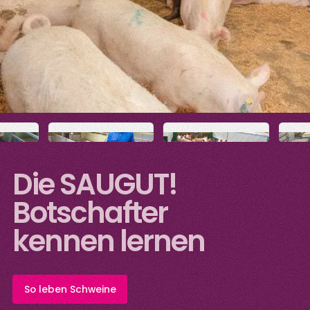
Die SAUGUT!
Botschafter
kennen lernen
So leben Schweine